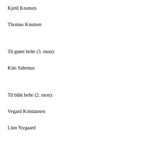
Kjetil Knutsen
Thomas Knutsen
Til grønt belte (3. mon):
Kim Sidenius
Til blått belte (2. mon):
Vegard Kristiansen
Linn Nygaard