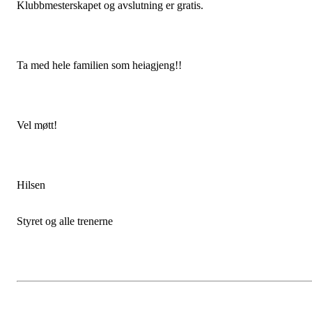
Klubbmesterskapet og avslutning er gratis.
Ta med hele familien som heiagjeng!!
Vel møtt!
Hilsen
Styret og alle trenerne