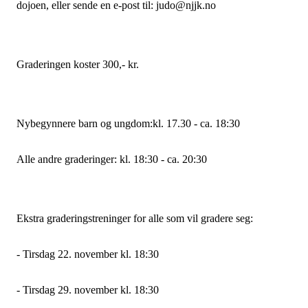
dojoen, eller sende en e-post til: judo@njjk.no
Graderingen koster 300,- kr.
Nybegynnere barn og ungdom:kl. 17.30 - ca. 18:30
Alle andre graderinger: kl. 18:30 - ca. 20:30
Ekstra graderingstreninger for alle som vil gradere seg:
- Tirsdag 22. november kl. 18:30
- Tirsdag 29. november kl. 18:30