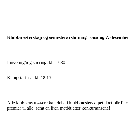
Klubbmesterskap og semesteravslutning - onsdag 7. desember
Innveiing/registrering: kl. 17:30
Kampstart: ca. kl. 18:15
Alle klubbens utøvere kan delta i klubbmesterskapet. Det blir fine
premier til alle, samt en liten matbit etter konkurransene!