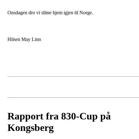
Onsdagen dro vi slitne hjem igjen til Norge.
Hilsen May Linn
Rapport fra 830-Cup på
Kongsberg