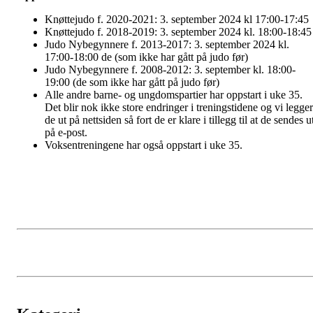
Knøttejudo f. 2020-2021: 3. september 2024 kl 17:00-17:45
Knøttejudo f. 2018-2019: 3. september 2024 kl. 18:00-18:45
Judo Nybegynnere f. 2013-2017: 3. september 2024 kl.
17:00-18:00 de (som ikke har gått på judo før)
Judo Nybegynnere f. 2008-2012: 3. september kl. 18:00-
19:00 (de som ikke har gått på judo før)
Alle andre barne- og ungdomspartier har oppstart i uke 35.
Det blir nok ikke store endringer i treningstidene og vi legger
de ut på nettsiden så fort de er klare i tillegg til at de sendes u
på e-post.
Voksentreningene har også oppstart i uke 35.