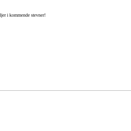
aljer i kommende stevner!