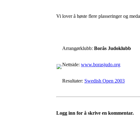
Vi lover å høste flere plasseringer og med
Arrangørklubb:
Borås Judoklubb
Nettside:
www.borasjudo.org
Resultater:
Swedish Open 2003
Logg inn for å skrive en kommentar.