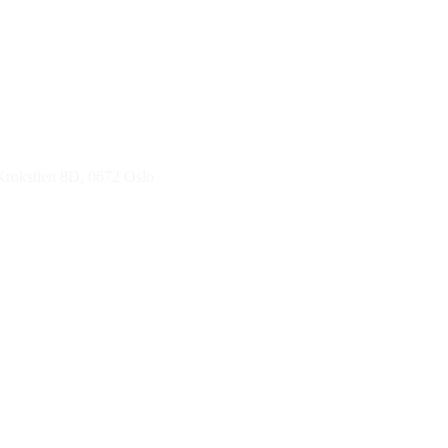
 Krokstien 8D, 0672 Oslo