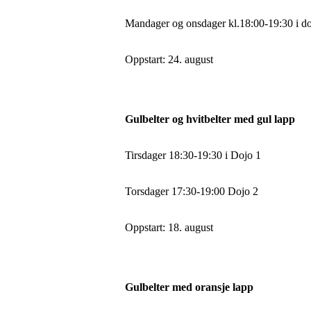
Mandager og onsdager kl.18:00-19:30 i do
Oppstart: 24. august
Gulbelter og hvitbelter med gul lapp
Tirsdager 18:30-19:30 i Dojo 1
Torsdager 17:30-19:00 Dojo 2
Oppstart: 18. august
Gulbelter med oransje lapp