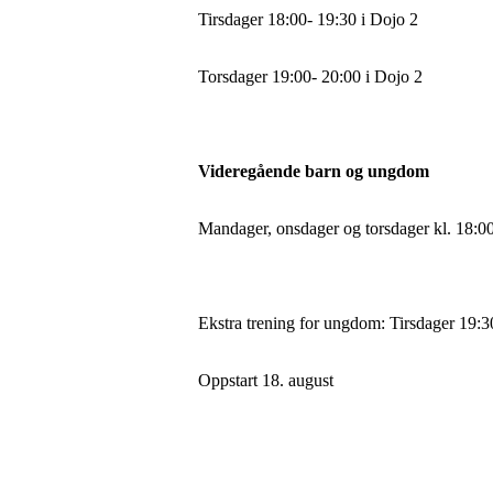
Tirsdager 18:00- 19:30 i Dojo 2
Torsdager 19:00- 20:00 i Dojo 2
Videregående barn og ungdom
Mandager, onsdager og torsdager kl. 18:0
Ekstra trening for ungdom: Tirsdager 19:
Oppstart 18. august