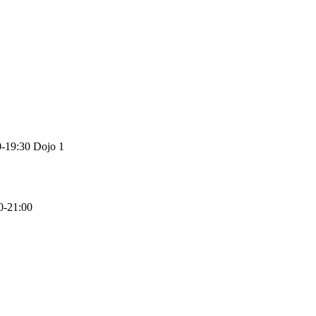
0-19:30 Dojo 1
30-21:00