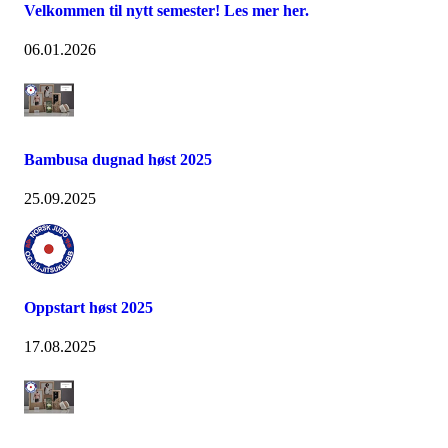
Velkommen til nytt semester! Les mer her.
06.01.2026
Bambusa dugnad høst 2025
25.09.2025
Oppstart høst 2025
17.08.2025