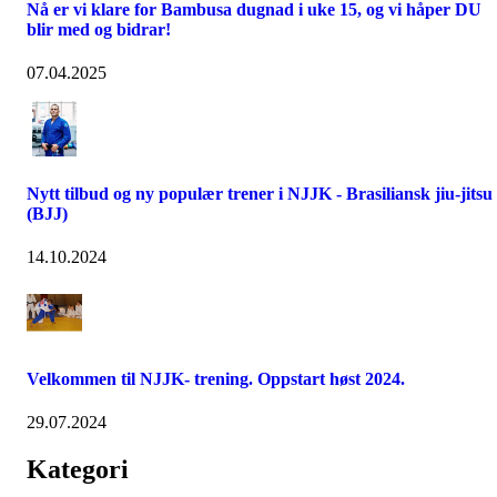
Nå er vi klare for Bambusa dugnad i uke 15, og vi håper DU
blir med og bidrar!
07.04.2025
Nytt tilbud og ny populær trener i NJJK - Brasiliansk jiu-jitsu
(BJJ)
14.10.2024
Velkommen til NJJK- trening. Oppstart høst 2024.
29.07.2024
Kategori