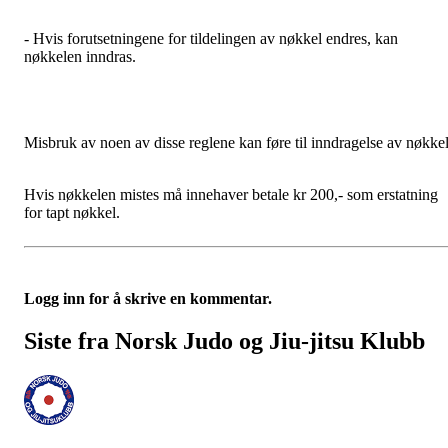
- Hvis forutsetningene for tildelingen av nøkkel endres, kan
nøkkelen inndras.
Misbruk av noen av disse reglene kan føre til inndragelse av nøkkel
Hvis nøkkelen mistes må innehaver betale kr 200,- som erstatning
for tapt nøkkel.
Logg inn for å skrive en kommentar.
Siste fra Norsk Judo og Jiu-jitsu Klubb