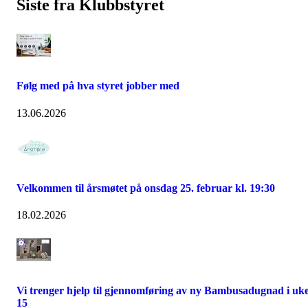
Siste fra Klubbstyret
Følg med på hva styret jobber med
13.06.2026
Velkommen til årsmøtet på onsdag 25. februar kl. 19:30
18.02.2026
Vi trenger hjelp til gjennomføring av ny Bambusadugnad i uk
15