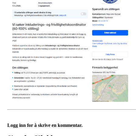
Logg inn for å skrive en kommentar.