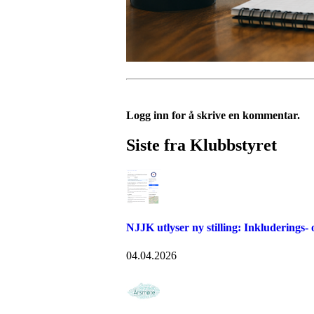
Logg inn for å skrive en kommentar.
Siste fra Klubbstyret
NJJK utlyser ny stilling: Inkluderings- 
04.04.2026