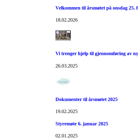
Velkommen til årsmøtet på onsdag 25. f
18.02.2026
Vi trenger hjelp til gjennomføring av
26.03.2025
Dokumenter til årsmøtet 2025
19.02.2025
Styremøte 6. januar 2025
02.01.2025